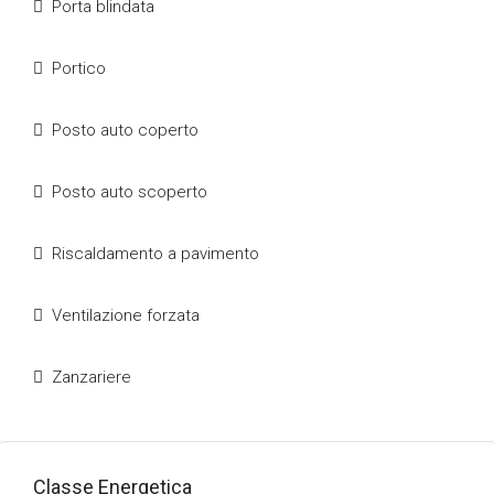
Porta blindata
Portico
Posto auto coperto
Posto auto scoperto
Riscaldamento a pavimento
Ventilazione forzata
Zanzariere
Classe Energetica