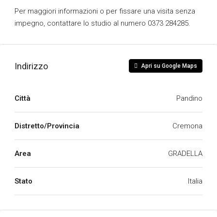
Per maggiori informazioni o per fissare una visita senza
impegno, contattare lo studio al numero 0373 284285.
Indirizzo
Apri su Google Maps
Città
Pandino
Distretto/Provincia
Cremona
Area
GRADELLA
Stato
Italia