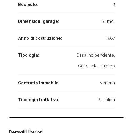
Box auto:
3
Dimensioni garage:
51 mq.
Anno di costruzione:
1967
Tipologia:
Casa indipendente,
Cascinale, Rustico
Contratto Immobile:
Vendita
Tipologia trattativa:
Pubblica
Dettagli Ulteriori