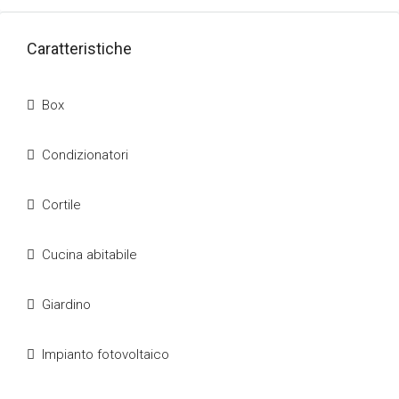
Caratteristiche
Box
Condizionatori
Cortile
Cucina abitabile
Giardino
Impianto fotovoltaico