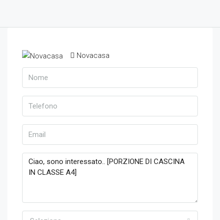
Novacasa