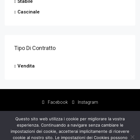
Stabile
Cascinale
Tipo Di Contratto
Vendita
Facebook
Instagram
Questo sito web utilizza i cookie per migliorare la vostra
esperienza. Continuando a navigare senza cambiare le
impostazioni dei cookie, accetterai implicitamente di ricevere
cookie al nostro sito. Le impostazioni dei Cookies possono